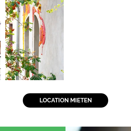
LOCATION MIETEN