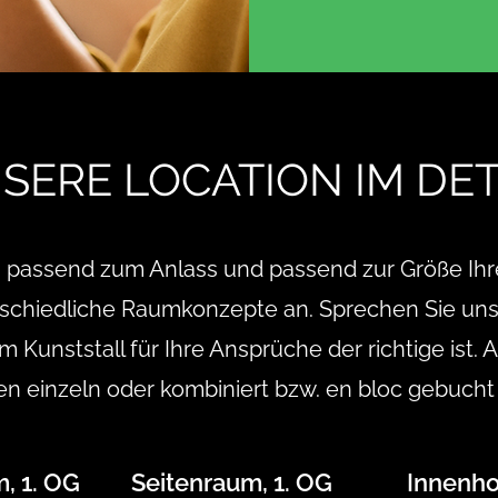
SERE LOCATION IM DET
, passend zum Anlass und passend zur Größe Ihr
rschiedliche Raumkonzepte an. Sprechen Sie uns
 Kunststall für Ihre Ansprüche der richtige ist. 
n einzeln oder kombiniert bzw. en bloc gebucht
, 1. OG
Seitenraum, 1. OG
Innenho