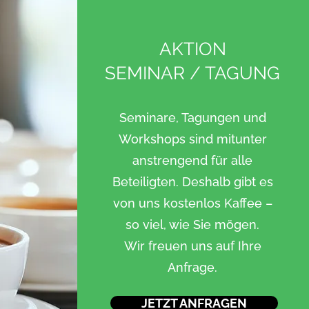
AKTION
SEMINAR / TAGUNG
Seminare, Tagungen und
Workshops sind mitunter
anstrengend für alle
Beteiligten. Deshalb gibt es
von uns kostenlos Kaffee –
so viel, wie Sie mögen.
Wir freuen uns auf Ihre
Anfrage.
JETZT ANFRAGEN