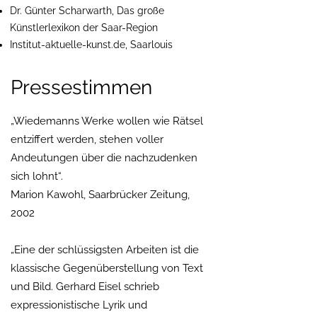
Dr. Günter Scharwarth, Das große
Künstlerlexikon der Saar-Region
Institut-aktuelle-kunst.de, Saarlouis
Pressestimmen
„Wiedemanns Werke wollen wie Rätsel
entziffert werden, stehen voller
Andeutungen über die nachzudenken
sich lohnt“.
Marion Kawohl, Saarbrücker Zeitung,
2002
„Eine der schlüssigsten Arbeiten ist die
klassische Gegenüberstellung von Text
und Bild. Gerhard Eisel schrieb
expressionistische Lyrik und