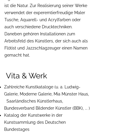
ist die Natur. Zur Realisierung seiner Werke
verwendet der experemtierfreudige Maler
Tusche, Aquarell- und Acrylfarben oder
auch verschiedene Drucktechniken.
Daneben gehören Installationen zum
Arbeitsfeld des Künstlers, der sich auch als
Flötist und Jazzschlagzeuger einen Namen
gemacht hat.
Vita & Werk
Zahlreiche Kunstkataloge (u. a. Ludwig-
Galerie, Moderne Galerie, Mia Münster Haus,
Saarländisches Künstlerhaus,
Bundesverband Bildender Künstler (BBK), ... )
Katalog der Kunstwerke in der
Kunstsammlung des Deutschen
Bundestages