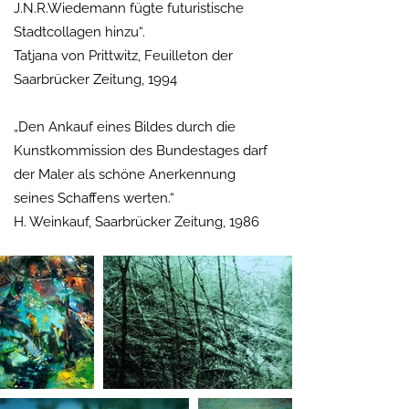
J.N.R.Wiedemann fügte futuristische
Stadtcollagen hinzu“.
Tatjana von Prittwitz, Feuilleton der
Saarbrücker Zeitung, 1994
„Den Ankauf eines Bildes durch die
Kunstkommission des Bundestages darf
der Maler als schöne Anerkennung
seines Schaffens werten.“
H. Weinkauf, Saarbrücker Zeitung, 1986