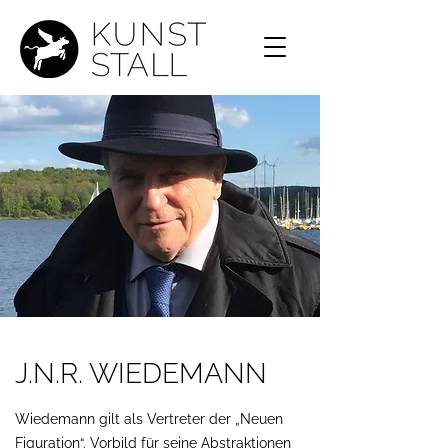
J.N.R. WIEDEMANN
Wiedemann gilt als Vertreter der „Neuen
Figuration“. Vorbild für seine Abstraktionen